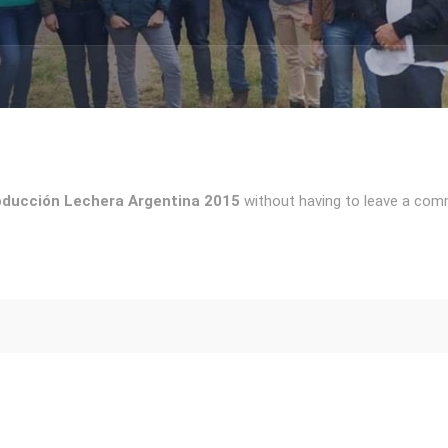
oducción Lechera Argentina 2015
without having to leave a comm