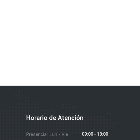
Horario de Atención
Presencial: Lun - Vie
09:00 - 18:00