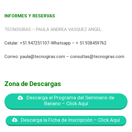
INFORMES Y RESERVAS
TECNOGIRAS – PAULA ANDREA VASQUEZ ANGEL
Celular: +51.947251107-Whatsapp – + 51.938459762
Correo: paula@tecnogiras.com – consultas@tecnogiras.com
Zona de Descargas
Descarga el Programa del Seminario de
Banano – Click Aquí
Descarga la Ficha de Inscripción – Click Aquí