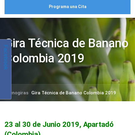
Programa una Cita
Gira Técnica de Banano
Facebook
Colombia 2019
Tecnogiras
Gira Técnica de Banano Colombia 2019
23 al 30 de Junio 2019, Apartadó
(Colombia)