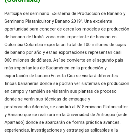
Participa del seminario «Sistema de Producción de Banano y
Seminario Platanicultor y Banano 2019”. Una excelente
oportunidad para conocer de cerca los modelos de producción
de banano de Urabá, zona más importante de banano en
Colombia.Colombia exporta un total de 100 millones de cajas
de banano por año y estas exportaciones representan casi
860 millones de dólares. Así se convierte en el segundo país
más importantes de Sudamérica en la producción y
exportación de banano.En esta Gira se visitará diferentes
fincas bananeras donde se podrán ver sistemas de producción
en campo y también se visitarán sus plantas de proceso
donde se verán sus técnicas de empaque y
postcosecha.Además, se asistirá al IV Seminario Platanicultor
y Banano que se realizará en la Universidad de Antioquia (sede
Apartadó) donde se abarcarán de forma práctica avances,
experiencias, investigaciones y estrategias aplicables a la