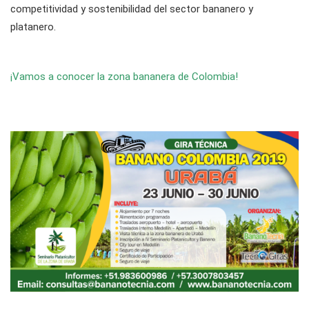
competitividad y sostenibilidad del sector bananero y
platanero.
¡Vamos a conocer la zona bananera de Colombia!