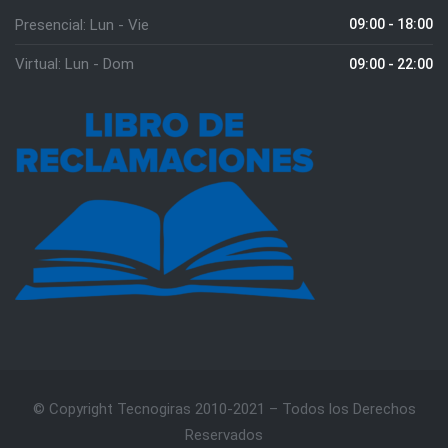
Presencial: Lun - Vie
09:00 - 18:00
Virtual: Lun - Dom
09:00 - 22:00
© Copyright Tecnogiras 2010-2021 – Todos los Derechos
Reservados