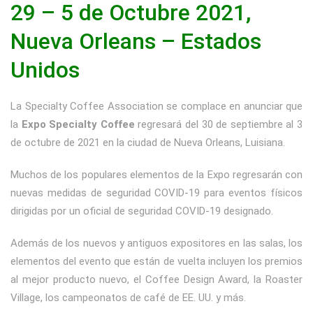
29 – 5 de Octubre 2021,
Nueva Orleans – Estados
Unidos
La Specialty Coffee Association se complace en anunciar que
la
Expo Specialty Coffee
regresará del 30 de septiembre al 3
de octubre de 2021 en la ciudad de Nueva Orleans, Luisiana.
Muchos de los populares elementos de la Expo regresarán con
nuevas medidas de seguridad COVID-19 para eventos físicos
dirigidas por un oficial de seguridad COVID-19 designado.
Además de los nuevos y antiguos expositores en las salas, los
elementos del evento que están de vuelta incluyen los premios
al mejor producto nuevo, el Coffee Design Award, la Roaster
Village, los campeonatos de café de EE. UU. y más.