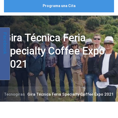
Programa una Cita
Gira Técnica Feria
Facebook
Specialty Coffee Expo
2021
Tecnogiras
Gira Técnica Feria Specialty Coffee Expo 2021