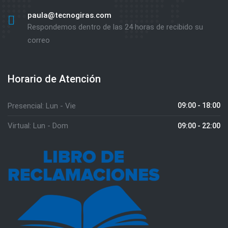
paula@tecnogiras.com
Respondemos dentro de las 24 horas de recibido su
correo
Horario de Atención
Presencial: Lun - Vie
09:00 - 18:00
Virtual: Lun - Dom
09:00 - 22:00