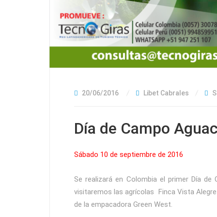
20/06/2016
Libet Cabrales
S
Día de Campo Aguac
Sábado 10 de septiembre de 2016
Se realizará en Colombia el primer Día de
visitaremos las agrícolas Finca Vista Alegre
de la empacadora Green West.