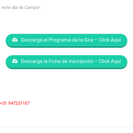
de este día de Campo!
Descarga el Programa de la Gira – Click Aquí
Descarga la Ficha de Inscripción – Click Aquí
 +51 947251107