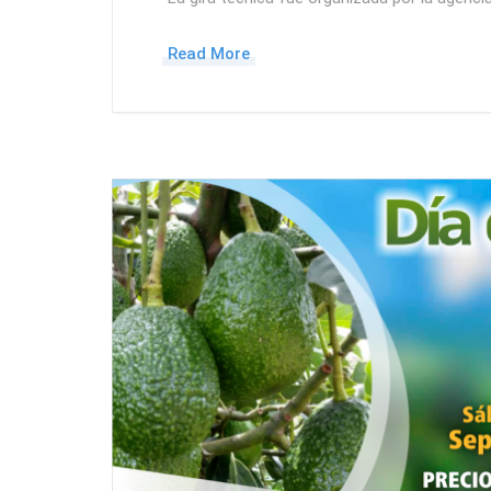
Read More