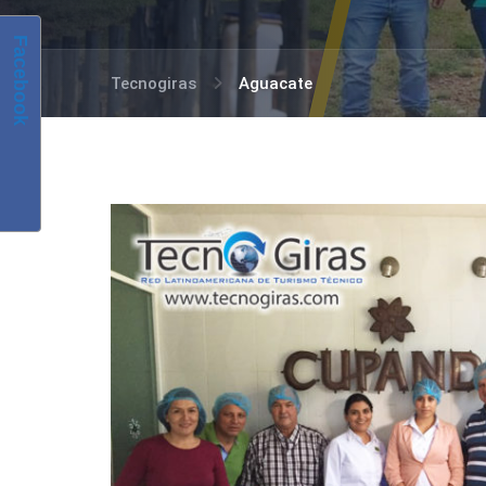
Facebook
Tecnogiras
Aguacate