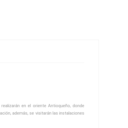
realizarán en el oriente Antioqueño, donde
ación, además, se visitarán las instalaciones