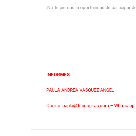
¡No te pierdas la oportunidad de participar 
INFORMES:
PAULA ANDREA VASQUEZ ANGEL
Correo: paula@tecnogiras.com – Whatsapp