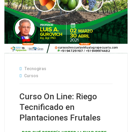
Tecnogiras
Cursos
Curso On Line: Riego
Tecnificado en
Plantaciones Frutales