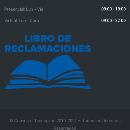
Presencial: Lun - Vie
09:00 - 18:00
Virtual: Lun - Dom
09:00 - 22:00
© Copyright Tecnogiras 2010-2021 – Todos los Derechos
Reservados