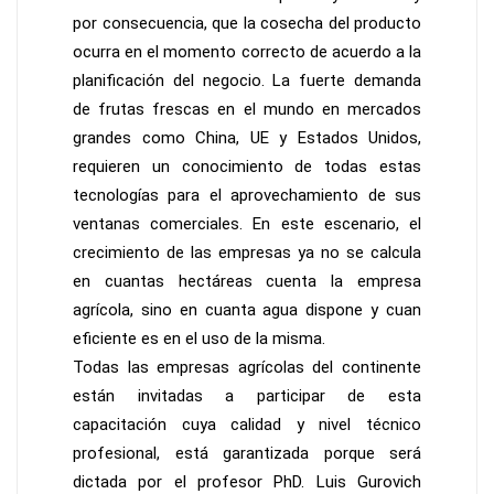
por consecuencia, que la cosecha del producto
ocurra en el momento correcto de acuerdo a la
planificación del negocio. La fuerte demanda
de frutas frescas en el mundo en mercados
grandes como China, UE y Estados Unidos,
requieren un conocimiento de todas estas
tecnologías para el aprovechamiento de sus
ventanas comerciales. En este escenario, el
crecimiento de las empresas ya no se calcula
en cuantas hectáreas cuenta la empresa
agrícola, sino en cuanta agua dispone y cuan
eficiente es en el uso de la misma.
Todas las empresas agrícolas del continente
están invitadas a participar de esta
capacitación cuya calidad y nivel técnico
profesional, está garantizada porque será
dictada por el profesor PhD. Luis Gurovich