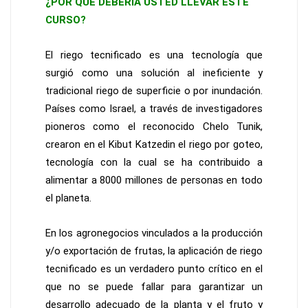
¿POR QUÉ DEBERÍA USTED LLEVAR ESTE
CURSO?
El riego tecnificado es una tecnología que
surgió como una solución al ineficiente y
tradicional riego de superficie o por inundación.
Países como Israel, a través de investigadores
pioneros como el reconocido Chelo Tunik,
crearon en el Kibut Katzedin el riego por goteo,
tecnología con la cual se ha contribuido a
alimentar a 8000 millones de personas en todo
el planeta.
En los agronegocios vinculados a la producción
y/o exportación de frutas, la aplicación de riego
tecnificado es un verdadero punto crítico en el
que no se puede fallar para garantizar un
desarrollo adecuado de la planta y el fruto y