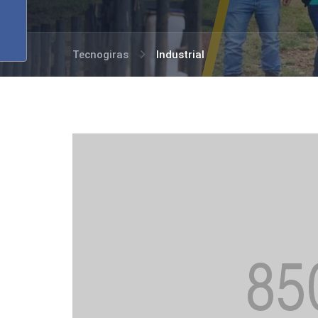
Tecnogiras
Industrial