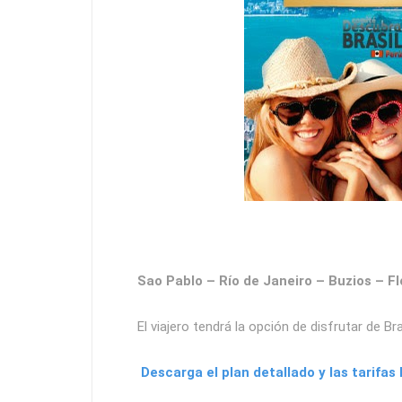
Sao Pablo – Río de Janeiro – Buzios – F
El viajero tendrá la opción de disfrutar de Br
Descarga el plan detallado y las tarifas