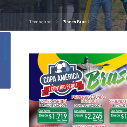
Tecnogiras
Planes Brasil
Facebook