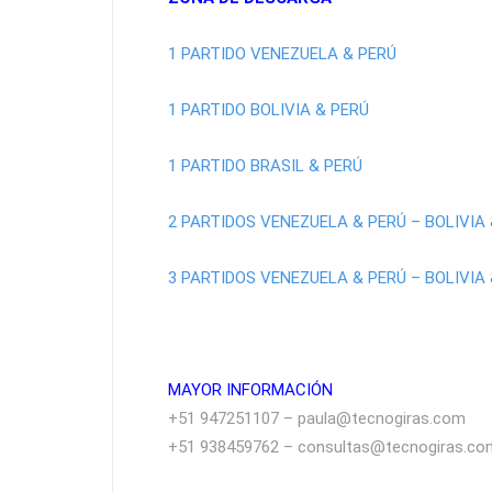
1 PARTIDO VENEZUELA & PERÚ
1 PARTIDO BOLIVIA & PERÚ
1 PARTIDO BRASIL & PERÚ
2 PARTIDOS VENEZUELA & PERÚ – BOLIVIA
3 PARTIDOS VENEZUELA & PERÚ – BOLIVIA 
MAYOR INFORMACIÓN
+51 947251107 – paula@tecnogiras.com
+51 938459762 – consultas@tecnogiras.co