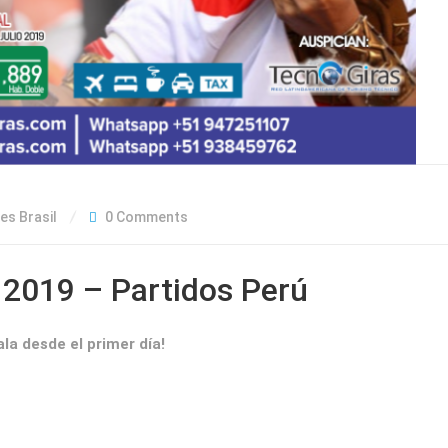
es Brasil
0 Comments
 2019 – Partidos Perú
ala desde el primer día!