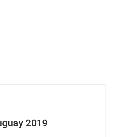
uguay 2019