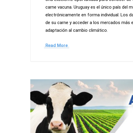
carne vacuna. Uruguay es el único país del m
electrónicamente en forma individual. Los d
de su carne y acceder a los mercados más e
adaptación al cambio climático.
Read More