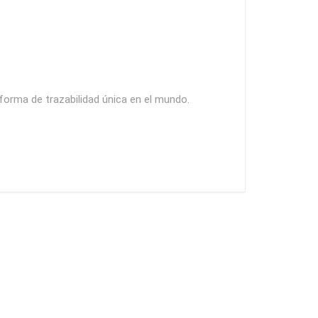
forma de trazabilidad única en el mundo.