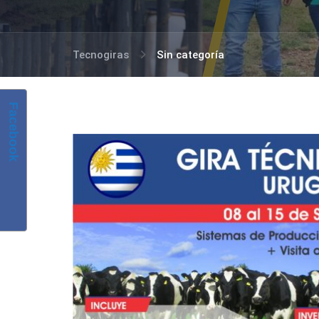
Tecnogiras
Sin categoría
Facebook