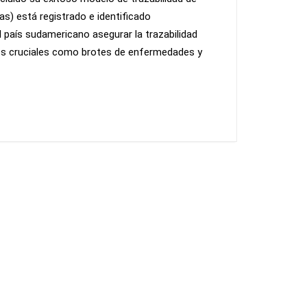
s) está registrado e identificado
 país sudamericano asegurar la trazabilidad
íos cruciales como brotes de enfermedades y