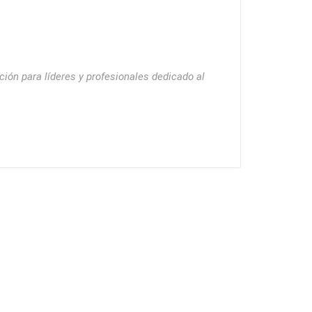
ción para líderes y profesionales dedicado al