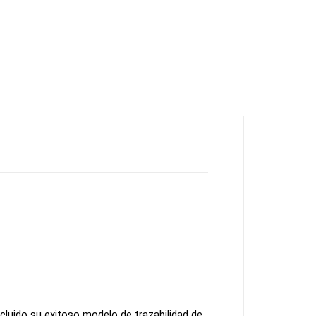
cluido su exitoso modelo de trazabilidad de