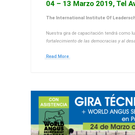
04 – 13 Marzo 2019, Tel Avi
The International Institute Of Leadersc
Nuestra gira de capacitación tendrá como 
fortalecimiento de las democracias y al desar
Read More