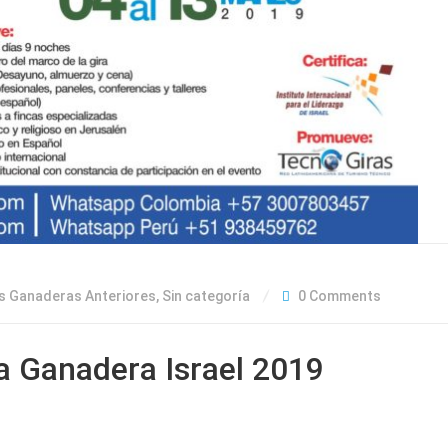
s Ganaderas Anteriores
,
Sin categoría
0 Comments
a Ganadera Israel 2019