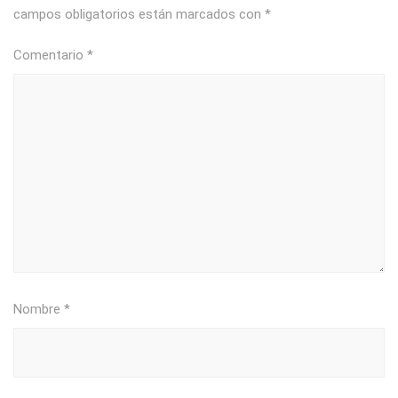
campos obligatorios están marcados con
*
Comentario
*
Nombre
*