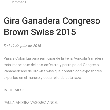
1 Comment
Gira Ganadera Congreso
Brown Swiss 2015
5 al 12 de julio de 2015
Viaja a Colombia para participar de la Feria Agrícola Ganadera
más importante del país cafetero y participa del Congreso
Panamericano de Brown Swiss que contará con expositores
expertos en el manejo y desarrollo de esta raza.
INFORMES:
PAULA ANDREA VASQUEZ ANGEL