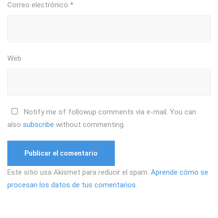
Correo electrónico
*
Web
Notify me of followup comments via e-mail. You can
also
subscribe
without commenting.
Este sitio usa Akismet para reducir el spam.
Aprende cómo se
procesan los datos de tus comentarios.