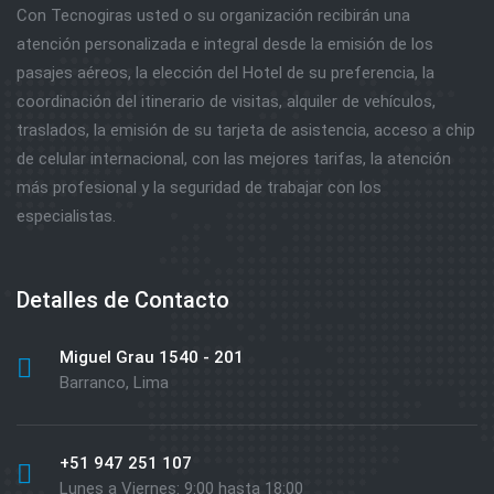
Con Tecnogiras usted o su organización recibirán una
atención personalizada e integral desde la emisión de los
pasajes aéreos, la elección del Hotel de su preferencia, la
coordinación del itinerario de visitas, alquiler de vehículos,
traslados, la emisión de su tarjeta de asistencia, acceso a chip
de celular internacional, con las mejores tarifas, la atención
más profesional y la seguridad de trabajar con los
especialistas.
Detalles de Contacto
Miguel Grau 1540 - 201
Barranco, Lima
+51 947 251 107
Lunes a Viernes: 9:00 hasta 18:00