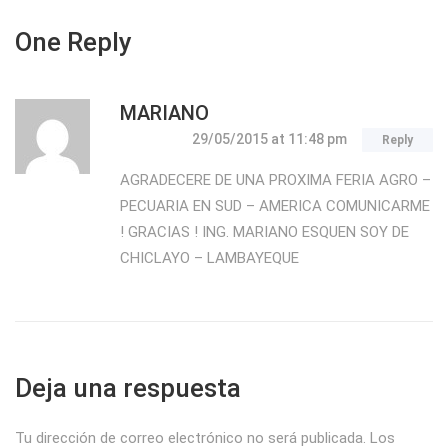
One Reply
MARIANO
29/05/2015
at 11:48 pm
Reply
AGRADECERE DE UNA PROXIMA FERIA AGRO –
PECUARIA EN SUD – AMERICA COMUNICARME
! GRACIAS ! ING. MARIANO ESQUEN SOY DE
CHICLAYO – LAMBAYEQUE
Deja una respuesta
Tu dirección de correo electrónico no será publicada.
Los