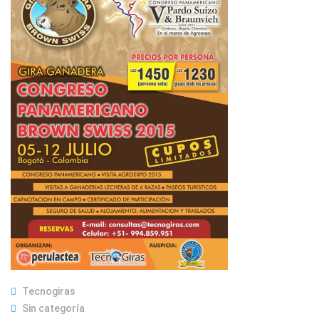
Tecnogiras
Sin categoría