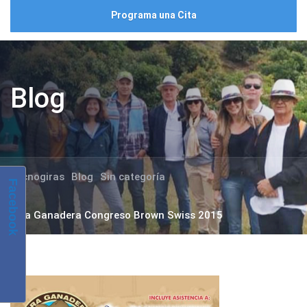
Programa una Cita
Blog
Tecnogiras
Blog
Sin categoría
Facebook
Gira Ganadera Congreso Brown Swiss 2015