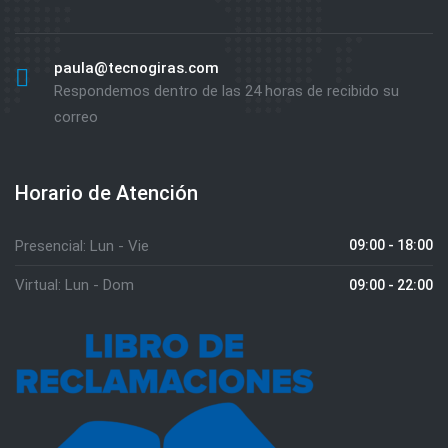
paula@tecnogiras.com
Respondemos dentro de las 24 horas de recibido su
correo
Horario de Atención
Presencial: Lun - Vie
09:00 - 18:00
Virtual: Lun - Dom
09:00 - 22:00