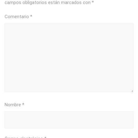
campos obligatorios están marcados con
*
Comentario
*
Nombre
*