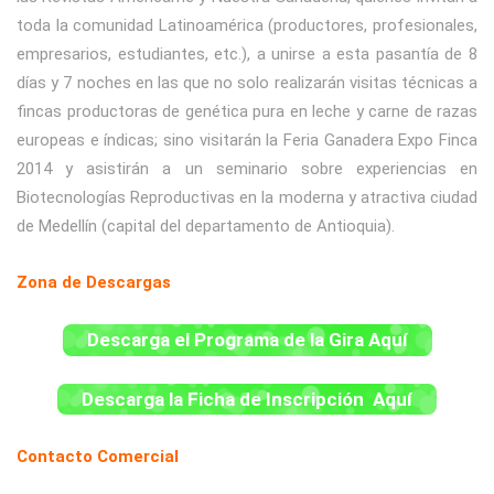
toda la comunidad Latinoamérica (productores, profesionales,
empresarios, estudiantes, etc.), a unirse a esta pasantía de 8
días y 7 noches en las que no solo realizarán visitas técnicas a
fincas productoras de genética pura en leche y carne de razas
europeas e índicas; sino visitarán la Feria Ganadera Expo Finca
2014 y asistirán a un seminario sobre experiencias en
Biotecnologías Reproductivas en la moderna y atractiva ciudad
de Medellín (capital del departamento de Antioquia).
Zona de Descargas
Descarga el Programa de la Gira Aquí
Descarga la Ficha de Inscripción Aquí
Contacto Comercial