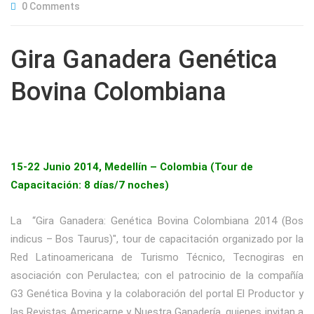
0 Comments
Gira Ganadera Genética
Bovina Colombiana
15-22 Junio 2014, Medellín – Colombia (Tour de
Capacitación: 8 días/7 noches)
La “Gira Ganadera: Genética Bovina Colombiana 2014 (Bos
indicus – Bos Taurus)″, tour de capacitación organizado por la
Red Latinoamericana de Turismo Técnico, Tecnogiras en
asociación con Perulactea; con el patrocinio de la compañía
G3 Genética Bovina y la colaboración del portal El Productor y
las Revistas Americarne y Nuestra Ganadería, quienes invitan a