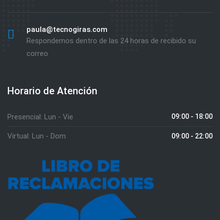
paula@tecnogiras.com
Respondemos dentro de las 24 horas de recibido su
correo
Horario de Atención
Presencial: Lun - Vie
09:00 - 18:00
Virtual: Lun - Dom
09:00 - 22:00