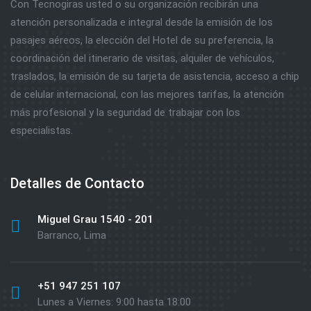
Con Tecnogiras usted o su organización recibirán una
atención personalizada e integral desde la emisión de los
pasajes aéreos, la elección del Hotel de su preferencia, la
coordinación del itinerario de visitas, alquiler de vehículos,
traslados, la emisión de su tarjeta de asistencia, acceso a chip
de celular internacional, con las mejores tarifas, la atención
más profesional y la seguridad de trabajar con los
especialistas.
Detalles de Contacto
Miguel Grau 1540 - 201
Barranco, Lima
+51 947 251 107
Lunes a Viernes: 9:00 hasta 18:00