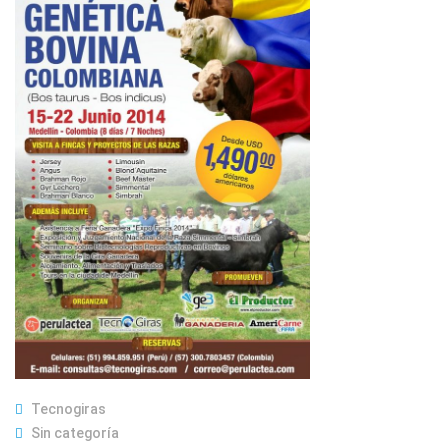
Tecnogiras
Sin categoría