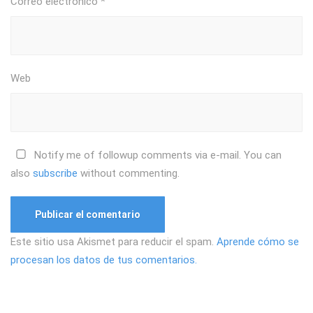
Correo electrónico
*
Web
Notify me of followup comments via e-mail. You can
also
subscribe
without commenting.
Este sitio usa Akismet para reducir el spam.
Aprende cómo se
procesan los datos de tus comentarios.