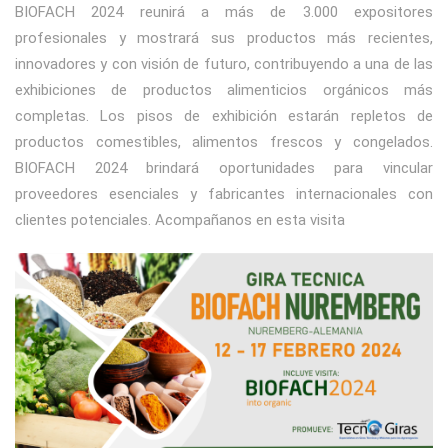
BIOFACH 2024 reunirá a más de 3.000 expositores
profesionales y mostrará sus productos más recientes,
innovadores y con visión de futuro, contribuyendo a una de las
exhibiciones de productos alimenticios orgánicos más
completas. Los pisos de exhibición estarán repletos de
productos comestibles, alimentos frescos y congelados.
BIOFACH 2024 brindará oportunidades para vincular
proveedores esenciales y fabricantes internacionales con
clientes potenciales. Acompañanos en esta visita