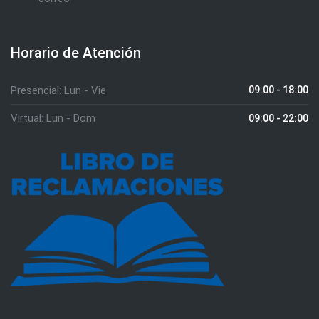
Horario de Atención
Presencial: Lun - Vie
09:00 - 18:00
Virtual: Lun - Dom
09:00 - 22:00