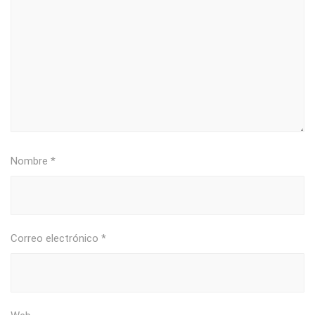
Nombre
*
Correo electrónico
*