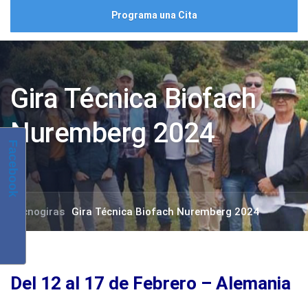
Programa una Cita
Gira Técnica Biofach
Nuremberg 2024
Facebook
Tecnogiras
Gira Técnica Biofach Nuremberg 2024
Del 12 al 17 de Febrero – Alemania