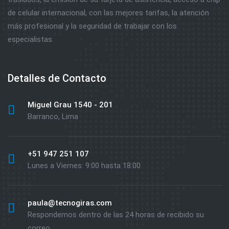
de celular internacional, con las mejores tarifas, la atención
más profesional y la seguridad de trabajar con los
especialistas.
Detalles de Contacto
Miguel Grau 1540 - 201
Barranco, Lima
+51 947 251 107
Lunes a Viernes: 9:00 hasta 18:00
paula@tecnogiras.com
Respondemos dentro de las 24 horas de recibido su
correo