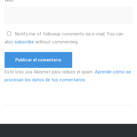
Web
Notify me of followup comments via e-mail. You can
also
subscribe
without commenting.
Este sitio usa Akismet para reducir el spam.
Aprende cómo se
procesan los datos de tus comentarios.