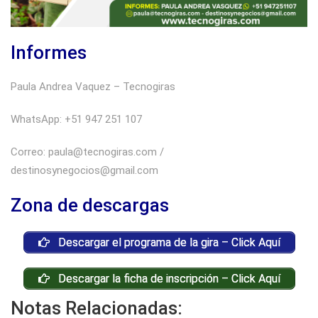
Informes
Paula Andrea Vaquez – Tecnogiras
WhatsApp: +51 947 251 107
Correo: paula@tecnogiras.com /
destinosynegocios@gmail.com
Zona de descargas
Descargar el programa de la gira – Click Aquí
Descargar la ficha de inscripción – Click Aquí
Notas Relacionadas: