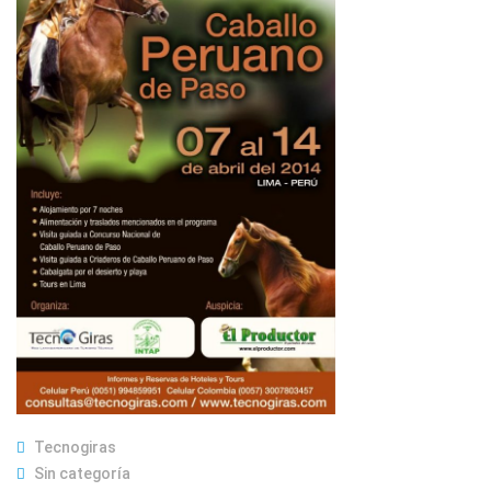
Tecnogiras
Sin categoría