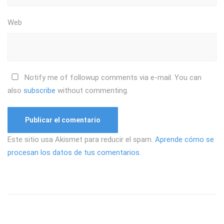
Web
Notify me of followup comments via e-mail. You can
also
subscribe
without commenting.
Este sitio usa Akismet para reducir el spam.
Aprende cómo se
procesan los datos de tus comentarios.