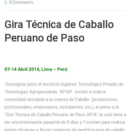
0 Comments
Gira Técnica de Caballo
Peruano de Paso
07-14 Abril 2014, Lima – Perú
Tecnogiras junto al Instituto Superior Tecnológico Privado de
Tecnologías Agropecuarias INTAP , invitan a toda la
comunidad vinculada a la crianza de Caballo (productores,
profesionales, empresarios, estudiantes, etc.), a unirse a la
“Gira Técnica de Caballo Peruano de Paso 2014″, la cual viene a
ser una interesante pasantía de 8 días y 7 noches para realizar
visitas técnicas a fincas criadoras de genética pura de caballo