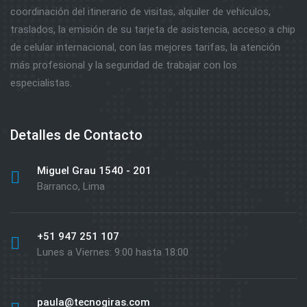
coordinación del itinerario de visitas, alquiler de vehículos,
traslados, la emisión de su tarjeta de asistencia, acceso a chip
de celular internacional, con las mejores tarifas, la atención
más profesional y la seguridad de trabajar con los
especialistas.
Detalles de Contacto
Miguel Grau 1540 - 201
Barranco, Lima
+51 947 251 107
Lunes a Viernes: 9:00 hasta 18:00
paula@tecnogiras.com