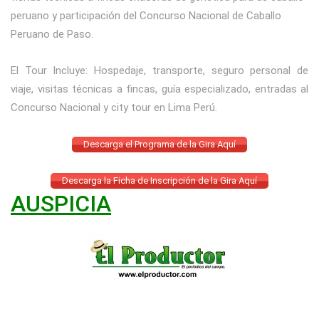
peruano y participación del Concurso Nacional de Caballo
Peruano de Paso.
El Tour Incluye: Hospedaje, transporte, seguro personal de
viaje, visitas técnicas a fincas, guía especializado, entradas al
Concurso Nacional y city tour en Lima Perú.
Descarga el Programa de la Gira Aquí
Descarga la Ficha de Inscripción de la Gira Aquí
AUSPICIA