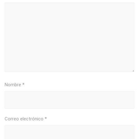
Nombre
*
Correo electrónico
*