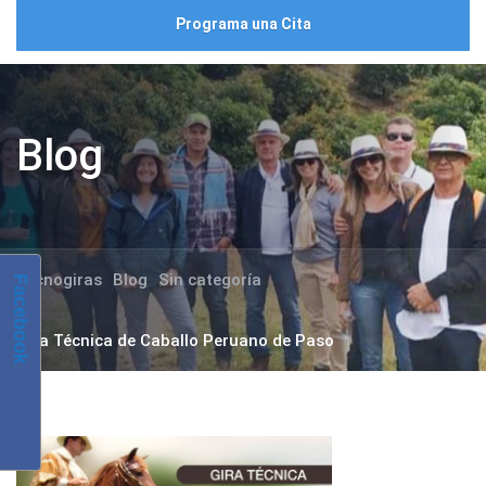
Programa una Cita
Blog
Tecnogiras
Blog
Sin categoría
Facebook
Gira Técnica de Caballo Peruano de Paso