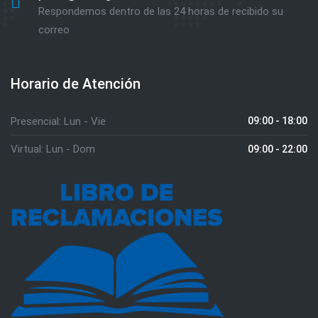
Respondemos dentro de las 24 horas de recibido su
correo
Horario de Atención
Presencial: Lun - Vie
09:00 - 18:00
Virtual: Lun - Dom
09:00 - 22:00