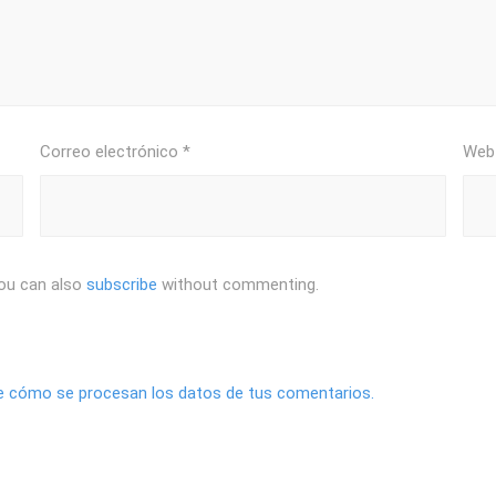
Correo electrónico
*
Web
ou can also
subscribe
without commenting.
 cómo se procesan los datos de tus comentarios.