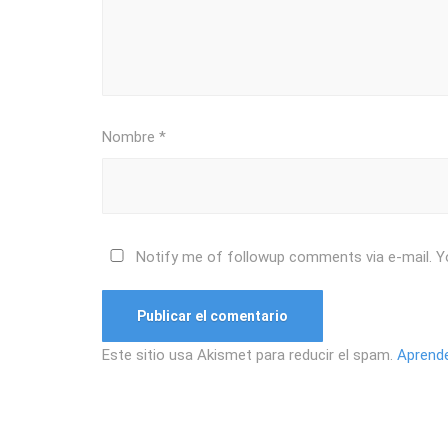
Nombre
*
Notify me of followup comments via e-mail. Y
Este sitio usa Akismet para reducir el spam.
Aprende