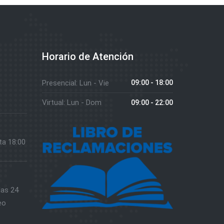
Horario de Atención
Presencial: Lun - Vie
09:00 - 18:00
Virtual: Lun - Dom
09:00 - 22:00
ta 18:00
las 24
eo