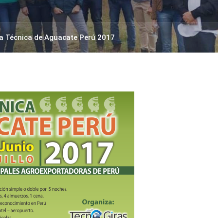
a Técnica de Aguacate Perú 2017