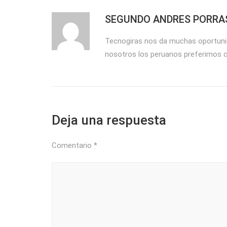
SEGUNDO ANDRES PORRA
Tecnogiras nos da muchas oportunid
nosotros los peruanos preferimos c
Deja una respuesta
Comentario
*