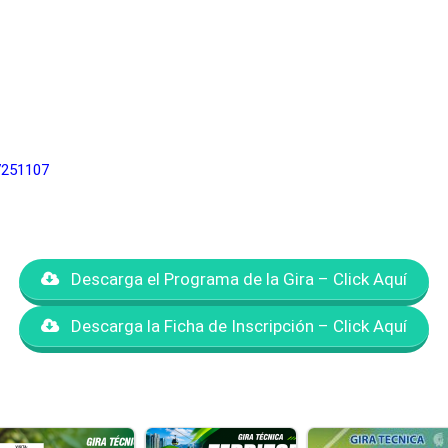
7251107
Descarga el Programa de la Gira – Click Aquí
Descarga la Ficha de Inscripción – Click Aquí