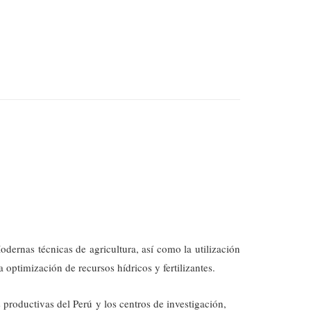
odernas técnicas de agricultura, así como la utilización
 optimización de recursos hídricos y fertilizantes.
 productivas del Perú y los centros de investigación,