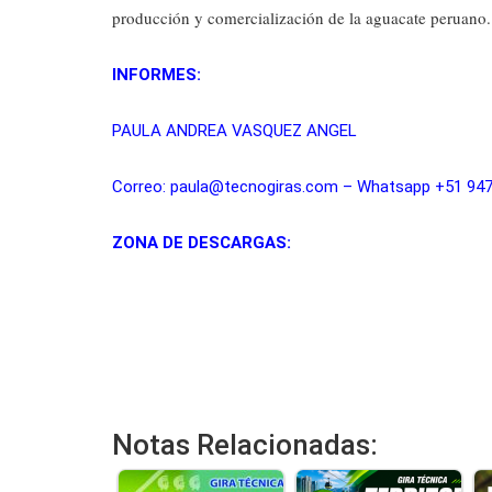
producción y comercialización de la aguacate peruano.
INFORMES:
PAULA ANDREA VASQUEZ ANGEL
Correo: paula@tecnogiras.com – Whatsapp +51 94
ZONA DE DESCARGAS:
Notas Relacionadas: