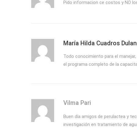
Pido informacion ce costos y NO lo
María Hilda Cuadros Dulan
Todo conocimiento para el manejar, 
el programa completo de la capacit
Vilma Pari
Buen día amigos de perulactea y tecn
investigación en tratamiento de agu