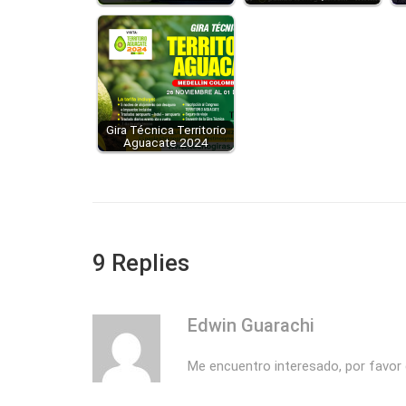
Gira Técnica Territorio
Aguacate 2024
9 Replies
Edwin Guarachi
Me encuentro interesado, por favor 