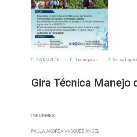
22/06/2015
Tecnogiras
Sin categor
Gira Técnica Manejo 
INFORMES:
PAULA ANDREA VASQUEZ ANGEL