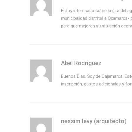
Estoy interesado sobre la gira del 
municipalidad distrital e Oxamarca-
para que mejoren su situación econ
Abel Rodriguez
Buenos Dias. Soy de Cajamarca. Estoy
inscripción, gastos adicionales y fo
nessim levy (arquitecto)