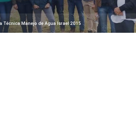
a Técnica Manejo de Agua Israel 2015