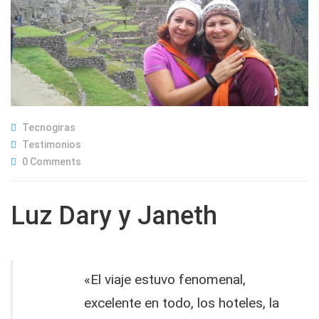
Tecnogiras
Testimonios
0 Comments
Luz Dary y Janeth
«El viaje estuvo fenomenal,
excelente en todo, los hoteles, la