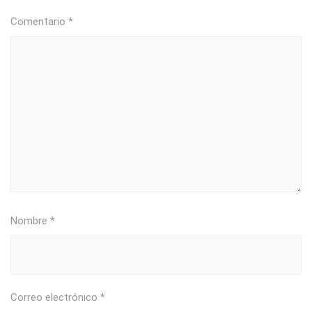
Comentario
*
Nombre
*
Correo electrónico
*