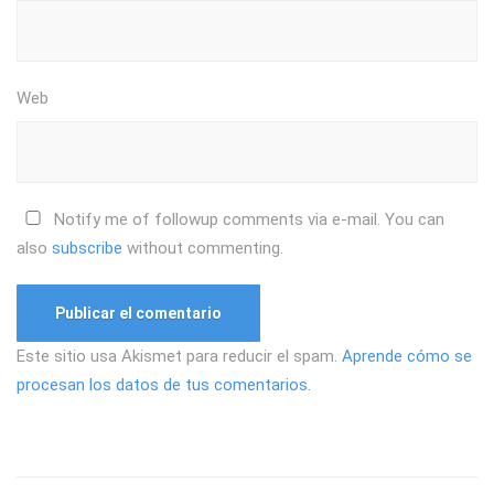
Web
Notify me of followup comments via e-mail. You can
also
subscribe
without commenting.
Este sitio usa Akismet para reducir el spam.
Aprende cómo se
procesan los datos de tus comentarios.