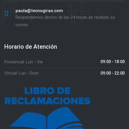
paula@tecnogiras.com
Respondemos dentro de las 24 horas de recibido su
correo
Horario de Atención
Presencial: Lun - Vie
09:00 - 18:00
Virtual: Lun - Dom
09:00 - 22:00