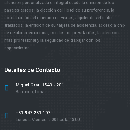
atención personalizada e integral desde la emisión de los
pasajes aéreos, la elección del Hotel de su preferencia, la
coordinación del itinerario de visitas, alquiler de vehículos,
traslados, la emisión de su tarjeta de asistencia, acceso a chip
de celular internacional, con las mejores tarifas, la atención
más profesional y la seguridad de trabajar con los
especialistas.
Detalles de Contacto
Miguel Grau 1540 - 201
Barranco, Lima
+51 947 251 107
Lunes a Viernes: 9:00 hasta 18:00