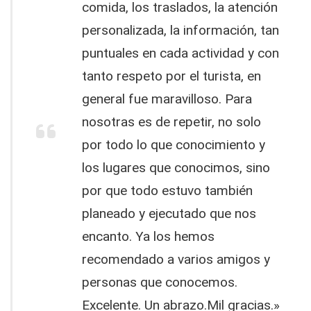
comida, los traslados, la atención
personalizada, la información, tan
puntuales en cada actividad y con
tanto respeto por el turista, en
general fue maravilloso. Para
nosotras es de repetir, no solo
por todo lo que conocimiento y
los lugares que conocimos, sino
por que todo estuvo también
planeado y ejecutado que nos
encanto. Ya los hemos
recomendado a varios amigos y
personas que conocemos.
Excelente. Un abrazo.Mil gracias.»