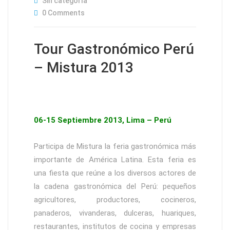
Sin categoría
0 Comments
Tour Gastronómico Perú
– Mistura 2013
06-15 Septiembre 2013, Lima – Perú
Participa de Mistura la feria gastronómica más
importante de América Latina. Esta feria es
una fiesta que reúne a los diversos actores de
la cadena gastronómica del Perú: pequeños
agricultores, productores, cocineros,
panaderos, vivanderas, dulceras, huariques,
restaurantes, institutos de cocina y empresas