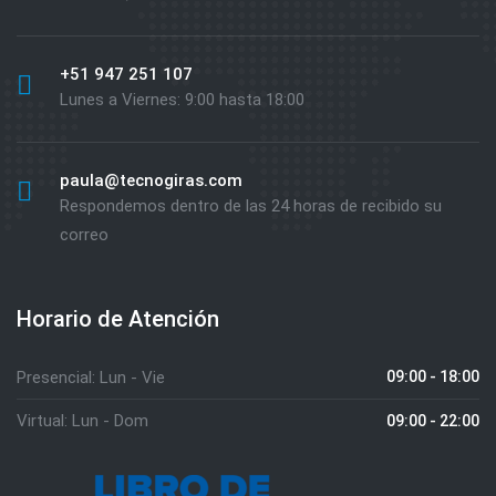
+51 947 251 107
Lunes a Viernes: 9:00 hasta 18:00
paula@tecnogiras.com
Respondemos dentro de las 24 horas de recibido su
correo
Horario de Atención
Presencial: Lun - Vie
09:00 - 18:00
Virtual: Lun - Dom
09:00 - 22:00