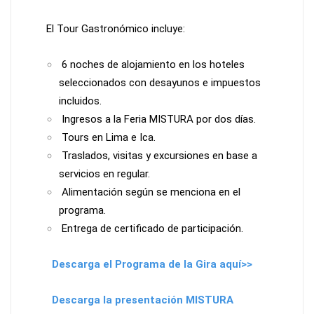
El Tour Gastronómico incluye:
6 noches de alojamiento en los hoteles
seleccionados con desayunos e impuestos
incluidos.
Ingresos a la Feria MISTURA por dos días.
Tours en Lima e Ica.
Traslados, visitas y excursiones en base a
servicios en regular.
Alimentación según se menciona en el
programa.
Entrega de certificado de participación.
Descarga el Programa de la Gira aquí>>
Descarga la presentación MISTURA