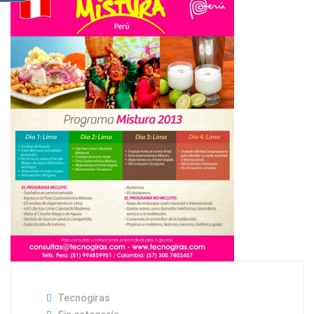
Tecnogiras