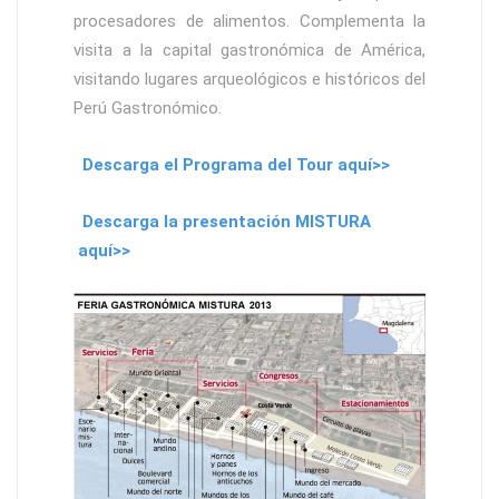
procesadores de alimentos. Complementa la
visita a la capital gastronómica de América,
visitando lugares arqueológicos e históricos del
Perú Gastronómico.
Descarga el Programa del Tour aquí>>
Descarga la presentación MISTURA
aquí>>