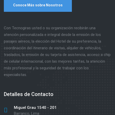
Conoce Más sobre Nosotros
Con Tecnogiras usted o su organización recibirán una
atención personalizada e integral desde la emisión de los
pasajes aéreos, la elección del Hotel de su preferencia, la
coordinación del itinerario de visitas, alquiler de vehículos,
traslados, la emisión de su tarjeta de asistencia, acceso a chip
de celular internacional, con las mejores tarifas, la atención
más profesional y la seguridad de trabajar con los
especialistas.
Detalles de Contacto
Miguel Grau 1540 - 201
Barranco, Lima