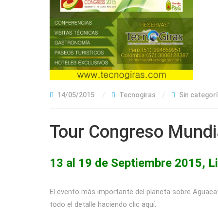
14/05/2015
Tecnogiras
Sin categor
Tour Congreso Mundi
13 al 19 de Septiembre 2015, L
El evento más importante del planeta sobre Aguacate
todo el detalle haciendo clic aquí.