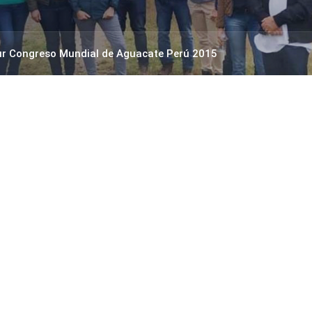
ur Congreso Mundial de Aguacate Perú 2015