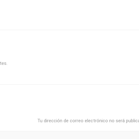
tes.
Tu dirección de correo electrónico no será public