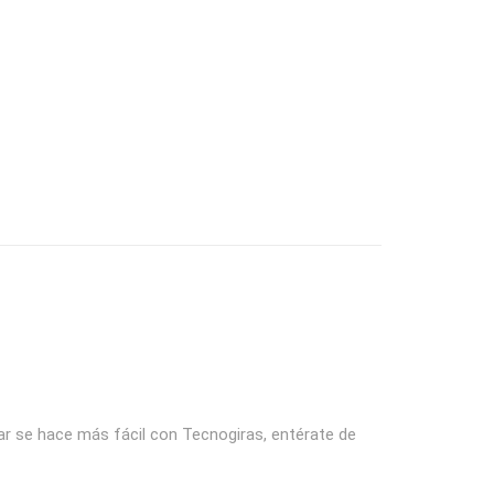
par se hace más fácil con Tecnogiras, entérate de