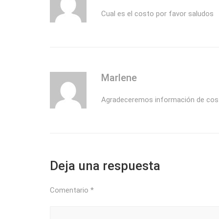
Cual es el costo por favor saludos
Marlene
Agradeceremos información de cos
Deja una respuesta
Comentario
*