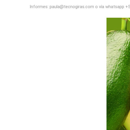
Informes: paula@tecnogiras.com o vía whatsapp +