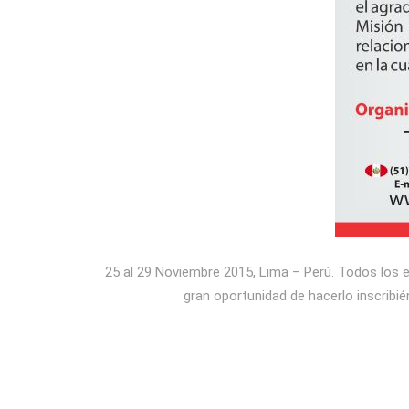
25 al 29 Noviembre 2015, Lima – Perú. Todos los 
gran oportunidad de hacerlo inscrib