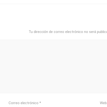
Tu dirección de correo electrónico no será public
Correo electrónico
*
Web