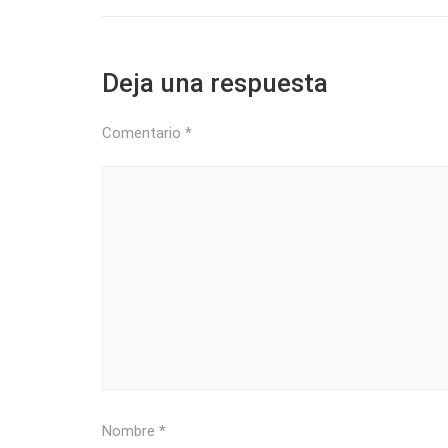
Deja una respuesta
Comentario
*
Nombre
*