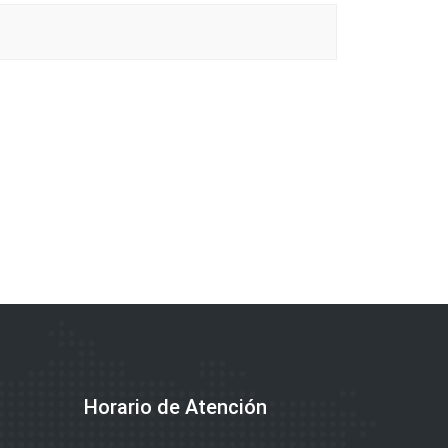
Horario de Atención