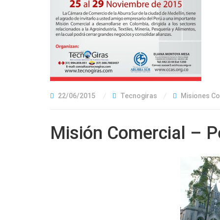
22/06/2015
Tecnogiras
Misiones Co
Misión Comercial – 