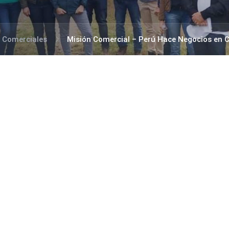
 Comerciales
Misión Comercial – Perú Hace Negocios en 