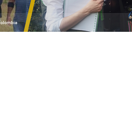
Colombia