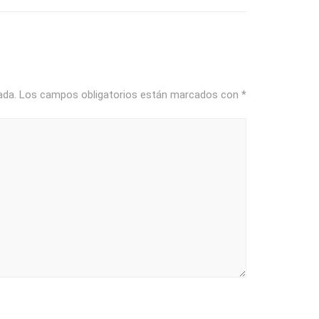
ada.
Los campos obligatorios están marcados con
*