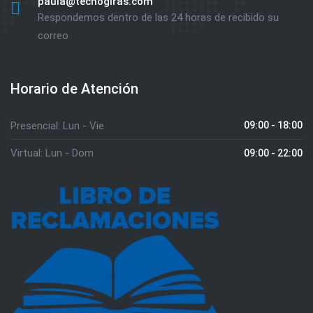
paula@tecnogiras.com
Respondemos dentro de las 24 horas de recibido su
correo
Horario de Atención
Presencial: Lun - Vie
09:00 - 18:00
Virtual: Lun - Dom
09:00 - 22:00