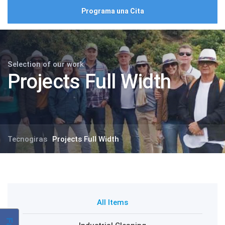
Programa una Cita
Selection of our work
Projects Full Width
Tecnogiras
Projects Full Width
All Items