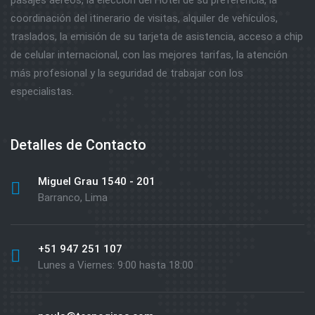
pasajes aéreos, la elección del Hotel de su preferencia, la
coordinación del itinerario de visitas, alquiler de vehículos,
traslados, la emisión de su tarjeta de asistencia, acceso a chip
de celular internacional, con las mejores tarifas, la atención
más profesional y la seguridad de trabajar con los
especialistas.
Detalles de Contacto
Miguel Grau 1540 - 201
Barranco, Lima
+51 947 251 107
Lunes a Viernes: 9:00 hasta 18:00