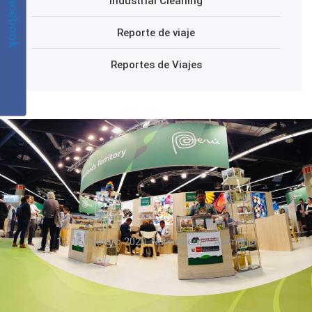
Facebook
Industrial Cleaning
Reporte de viaje
Reportes de Viajes
12-15 Febrero 2020, Nuremberg – Alemania