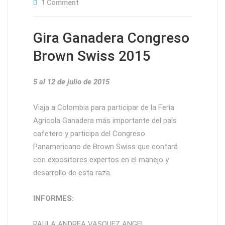
1 Comment
Gira Ganadera Congreso
Brown Swiss 2015
5 al 12 de julio de 2015
Viaja a Colombia para participar de la Feria
Agrícola Ganadera más importante del país
cafetero y participa del Congreso
Panamericano de Brown Swiss que contará
con expositores expertos en el manejo y
desarrollo de esta raza.
INFORMES:
PAULA ANDREA VASQUEZ ANGEL