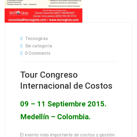
Tecnogiras
Sin categoría
0 Comments
Tour Congreso
Internacional de Costos
09 – 11 Septiembre 2015.
Medellín – Colombia.
El evento más importante de costos y gestión