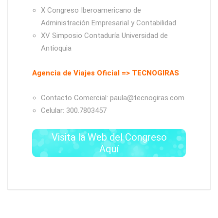
X Congreso Iberoamericano de
Administración Empresarial y Contabilidad
XV Simposio Contaduría Universidad de
Antioquia
Agencia de Viajes Oficial => TECNOGIRAS
Contacto Comercial: paula@tecnogiras.com
Celular: 300.7803457
Visita la Web del Congreso
Aquí