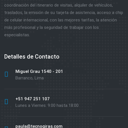
coordinación del itinerario de visitas, alquiler de vehículos,
traslados, la emisión de su tarjeta de asistencia, acceso a chip
de celular internacional, con las mejores tarifas, la atención
más profesional y la seguridad de trabajar con los
especialistas.
Detalles de Contacto
Miguel Grau 1540 - 201
Barranco, Lima
+51 947 251 107
Lunes a Viernes: 9:00 hasta 18:00
paula@tecnogiras.com