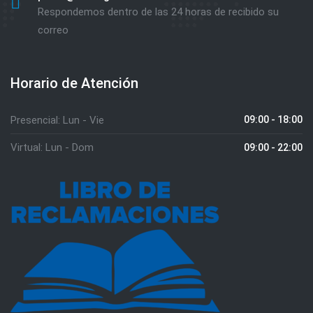
Respondemos dentro de las 24 horas de recibido su
correo
Horario de Atención
Presencial: Lun - Vie
09:00 - 18:00
Virtual: Lun - Dom
09:00 - 22:00