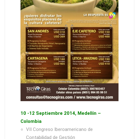
10 -12 Septiembre 2014, Medellín –
Colombia
VII Congreso Iberoamericano de
Contabilidad de Gestión