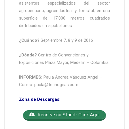
asistentes especializados del sector
agropecuario, agroindustrial y forestal, en una
superficie de 17.000 metros cuadrados
distribuidos en 5 pabellones.
¿Cuándo?
Septiembre 7, 8 y 9 de 2016
¿Dónde?
Centro de Convenciones y
Exposiciones Plaza Mayor, Medellín – Colombia
INFORMES:
Paula Andrea Vásquez Angel –
Correo: paula@tecnogiras.com
Zona de Descargas:
Reserve su Stand- Click Aquí