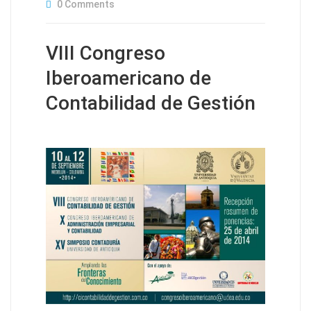
0 Comments
VIII Congreso
Iberoamericano de
Contabilidad de Gestión