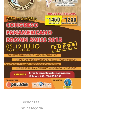
Tecnogiras
Sin categoría