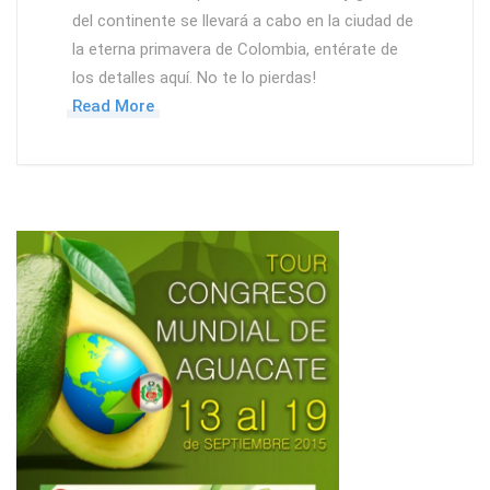
del continente se llevará a cabo en la ciudad de
la eterna primavera de Colombia, entérate de
los detalles aquí. No te lo pierdas!
Read More