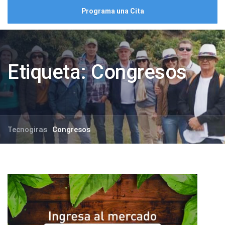
Programa una Cita
Etiqueta:
Congresos
Tecnogiras
Congresos