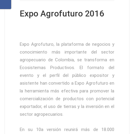
Expo Agrofuturo 2016
Expo Agrofuturo, la plataforma de negocios y
conocimiento más importante del sector
agropecuario de Colombia, se transforma en
Ecosistemas Productivos. El formato del
evento y el perfil del público expositor y
asistente han convertido a Expo Agrofuturo en
la herramienta más efectiva para promover la
comercialización de productos con potencial
exportador, el uso de tierras y la inversión en el
sector agropecuarios.
En su 10a versión reunirá más de 18.000