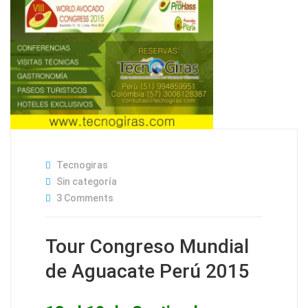
Tecnogiras
Sin categoría
3 Comments
Tour Congreso Mundial
de Aguacate Perú 2015